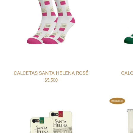
CALCETAS SANTA HELENA ROSÉ
CALC
$5.500