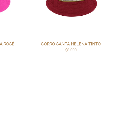
A ROSÉ
GORRO SANTA HELENA TINTO
$8.000