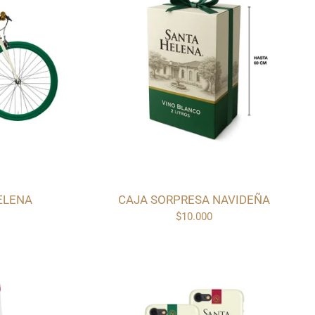
ELENA
CAJA SORPRESA NAVIDEÑA
$10.000