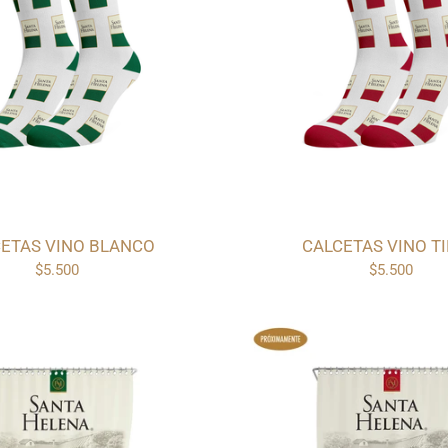
ETAS VINO BLANCO
CALCETAS VINO T
$5.500
$5.500