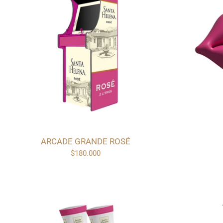
ARCADE GRANDE ROSÉ
$180.000