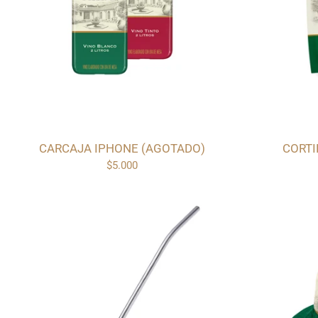
CARCAJA IPHONE (AGOTADO)
CORTI
$5.000