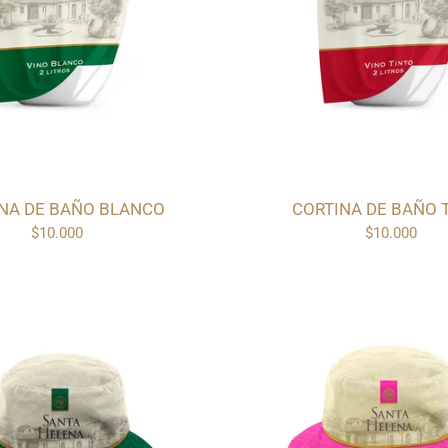
NA DE BAÑO BLANCO
CORTINA DE BAÑO 
$10.000
$10.000