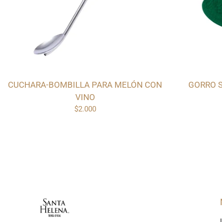
CUCHARA-BOMBILLA PARA MELÓN CON
GORRO 
VINO
$2.000