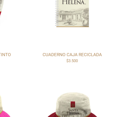
TINTO
CUADERNO CAJA RECICLADA
$3.500