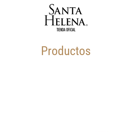
Productos