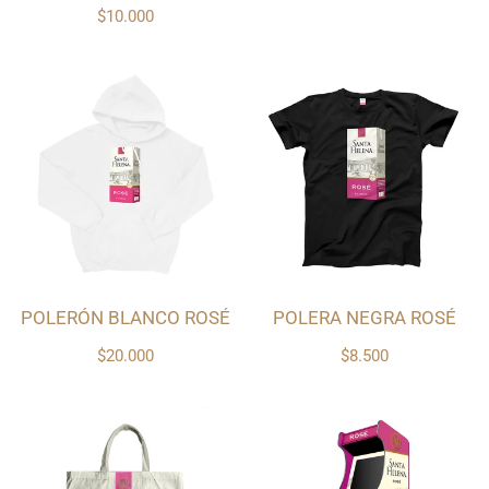
$10.000
POLERÓN BLANCO ROSÉ
POLERA NEGRA ROSÉ
$20.000
$8.500