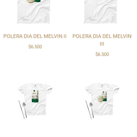
POLERA DIA DEL MELVIN II
POLERA DIA DEL MELVIN
III
$6.500
$6.500