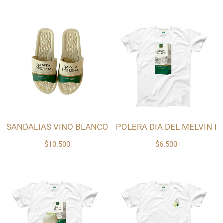
SANDALIAS VINO BLANCO
POLERA DIA DEL MELVIN I
$10.500
$6.500