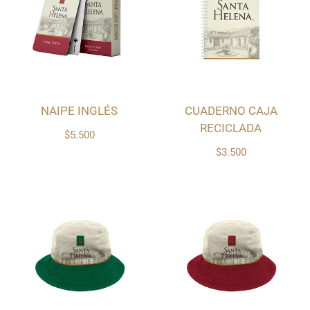
NAIPE INGLÉS
CUADERNO CAJA
RECICLADA
$5.500
$3.500