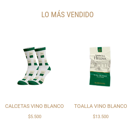
LO MÁS VENDIDO
CALCETAS VINO BLANCO
TOALLA VINO BLANCO
$5.500
$13.500