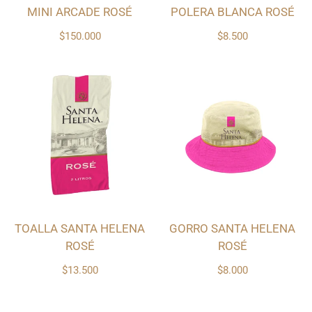
MINI ARCADE ROSÉ
POLERA BLANCA ROSÉ
$150.000
$8.500
TOALLA SANTA HELENA
GORRO SANTA HELENA
ROSÉ
ROSÉ
$13.500
$8.000