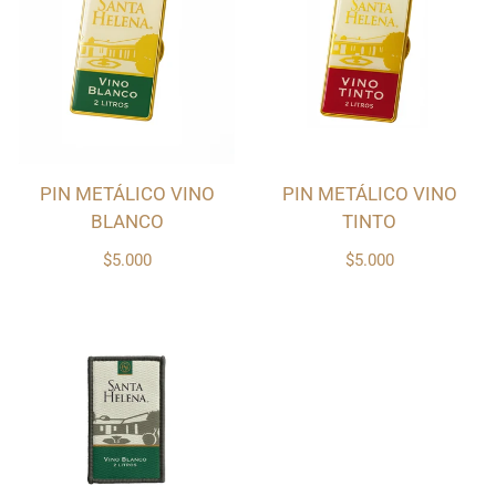
PIN METÁLICO VINO
PIN METÁLICO VINO
BLANCO
TINTO
$5.000
$5.000