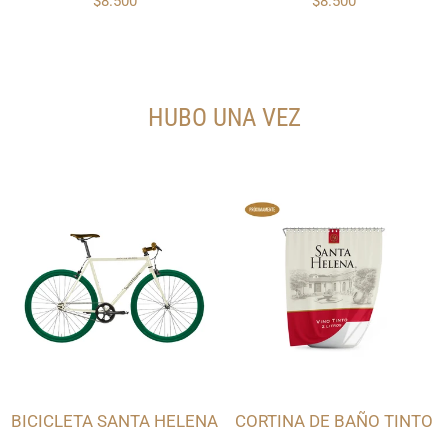
$8.500
$8.500
HUBO UNA VEZ
BICICLETA SANTA HELENA
CORTINA DE BAÑO TINTO