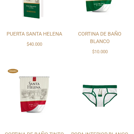
PUERTA SANTA HELENA
CORTINA DE BAÑO
BLANCO
$40.000
$10.000