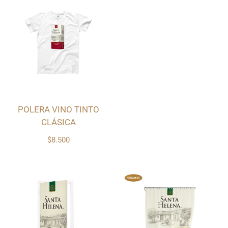
POLERA VINO TINTO
CLÁSICA
$8.500