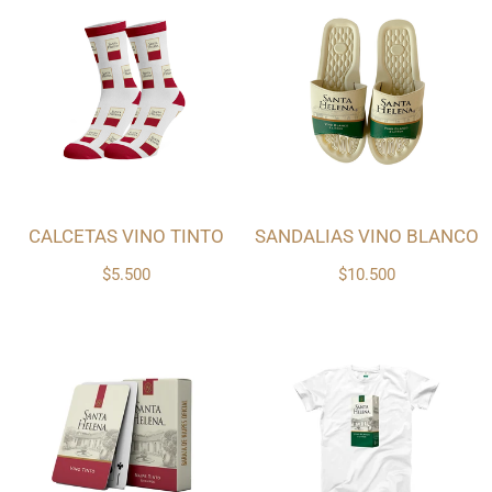
CALCETAS VINO TINTO
SANDALIAS VINO BLANCO
$5.500
$10.500