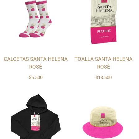
CALCETAS SANTA HELENA
TOALLA SANTA HELENA
ROSÉ
ROSÉ
$5.500
$13.500