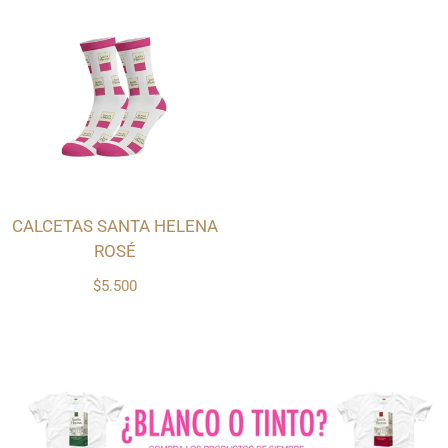
CALCETAS SANTA HELENA
ROSÉ
$5.500