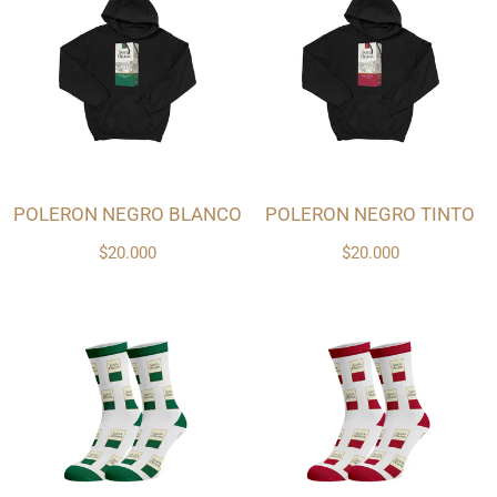
POLERON NEGRO BLANCO
POLERON NEGRO TINTO
$20.000
$20.000