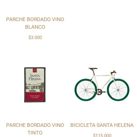
PARCHE BORDADO VINO
BLANCO
$3.000
PARCHE BORDADO VINO
BICICLETA SANTA HELENA
TINTO
$115.000