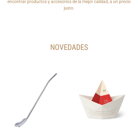
encontrar productos y accesorios de la mejor calidad, a un precio
justo.
NOVEDADES