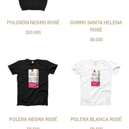
POLERÓN NEGRO ROSÉ
GORRO SANTA HELENA
ROSÉ
$20.000
$8.000
POLERA NEGRA ROSÉ
POLERA BLANCA ROSÉ