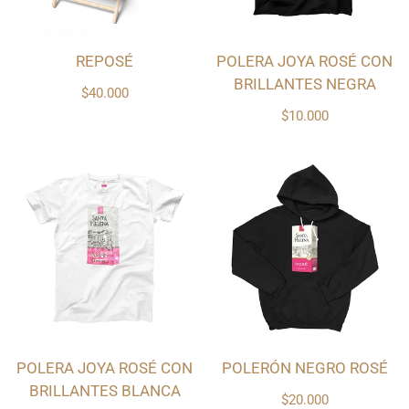
REPOSÉ
POLERA JOYA ROSÉ CON
BRILLANTES NEGRA
$40.000
$10.000
POLERA JOYA ROSÉ CON
POLERÓN NEGRO ROSÉ
BRILLANTES BLANCA
$20.000