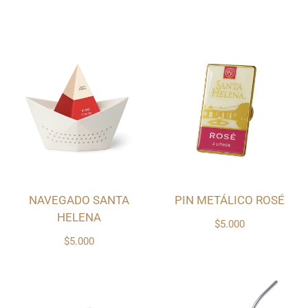
NAVEGADO SANTA
PIN METÁLICO ROSÉ
HELENA
$5.000
$5.000