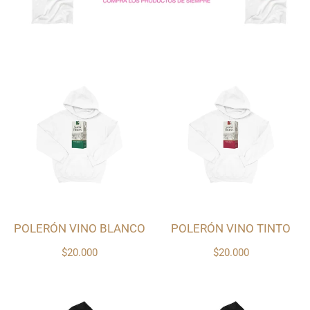
POLERÓN VINO BLANCO
POLERÓN VINO TINTO
$20.000
$20.000