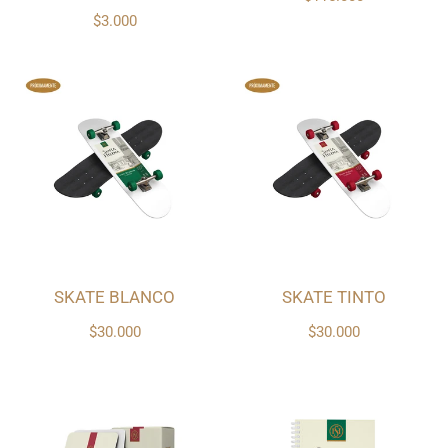
$3.000
SKATE BLANCO
SKATE TINTO
$30.000
$30.000