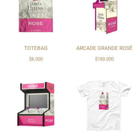
TOTEBAG
ARCADE GRANDE ROSÉ
$6.000
$180.000