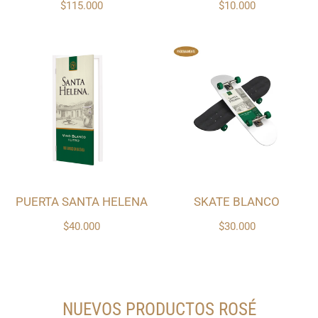
$115.000
$10.000
PUERTA SANTA HELENA
SKATE BLANCO
$40.000
$30.000
NUEVOS PRODUCTOS ROSÉ