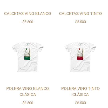
CALCETAS VINO BLANCO
CALCETAS VINO TINTO
$5.500
$5.500
POLERA VINO BLANCO
POLERA VINO TINTO
CLÁSICA
CLÁSICA
$8.500
$8.500