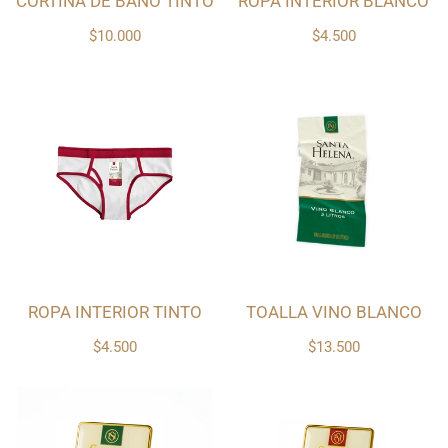
CORTINA DE BAÑO TINTO
ROPA INTERIOR BLANCO
$10.000
$4.500
ROPA INTERIOR TINTO
TOALLA VINO BLANCO
$4.500
$13.500