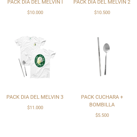
PACK DIA DEL MELVIN I
PACK DIA DEL MELVIN 2
$10.000
$10.500
PACK DIA DEL MELVIN 3
PACK CUCHARA +
BOMBILLA
$11.000
$5.500