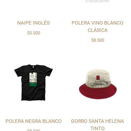
NAIPE INGLÉS
POLERA VINO BLANCO
CLÁSICA
$5.500
$8.500
POLERA NEGRA BLANCO
GORRO SANTA HELENA
TINTO