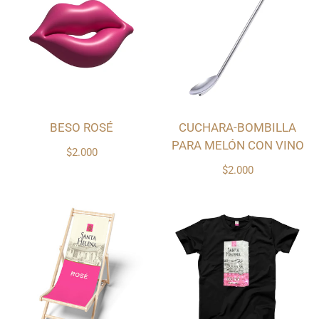
BESO ROSÉ
CUCHARA-BOMBILLA
PARA MELÓN CON VINO
$2.000
$2.000