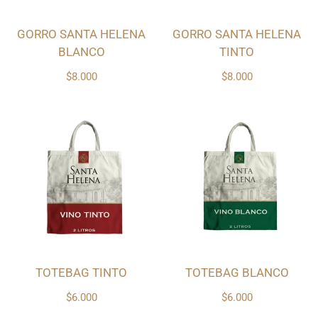
GORRO SANTA HELENA
GORRO SANTA HELENA
BLANCO
TINTO
$8.000
$8.000
TOTEBAG TINTO
TOTEBAG BLANCO
$6.000
$6.000