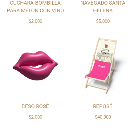
CUCHARA-BOMBILLA
NAVEGADO SANTA
PARA MELÓN CON VINO
HELENA
$2.000
$5.000
BESO ROSÉ
REPOSÉ
$2.000
$40.000