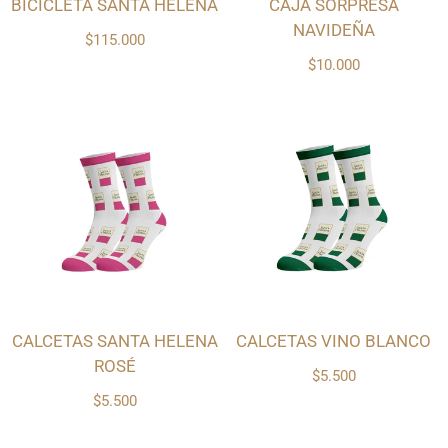
BICICLETA SANTA HELENA
CAJA SORPRESA
NAVIDEÑA
$115.000
$10.000
CALCETAS SANTA HELENA
CALCETAS VINO BLANCO
ROSÉ
$5.500
$5.500