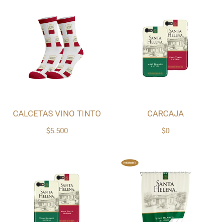
CALCETAS VINO TINTO
CARCAJA
$5.500
$0