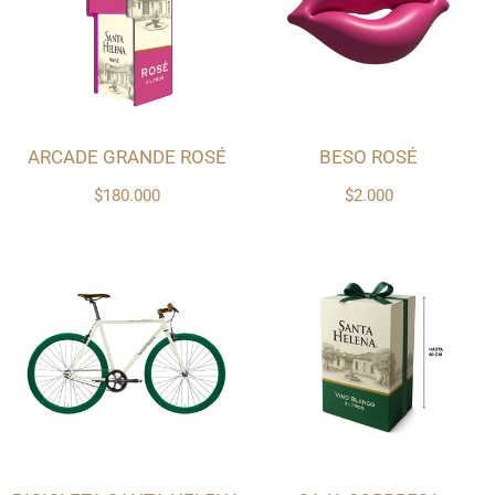
ARCADE GRANDE ROSÉ
BESO ROSÉ
$180.000
$2.000