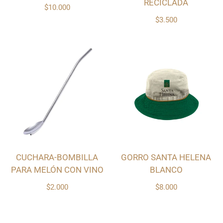
RECICLADA
$10.000
$3.500
CUCHARA-BOMBILLA
GORRO SANTA HELENA
PARA MELÓN CON VINO
BLANCO
$2.000
$8.000