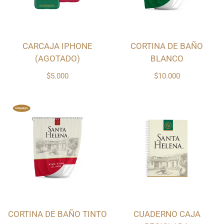
CARCAJA IPHONE
CORTINA DE BAÑO
(AGOTADO)
BLANCO
$5.000
$10.000
CORTINA DE BAÑO TINTO
CUADERNO CAJA