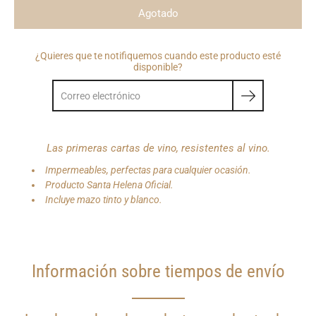
Agotado
¿Quieres que te notifiquemos cuando este producto esté
disponible?
Las primeras cartas de vino, resistentes al vino.
Impermeables, perfectas para cualquier ocasión.
Producto Santa Helena Oficial.
Incluye mazo tinto y blanco.
Información sobre tiempos de envío