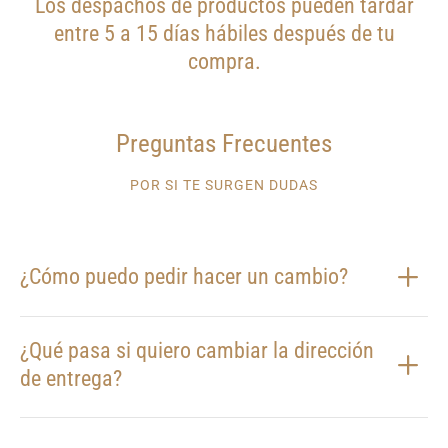
Los despachos de productos pueden tardar
entre 5 a 15 días hábiles después de tu
compra.
Preguntas Frecuentes
POR SI TE SURGEN DUDAS
¿Cómo puedo pedir hacer un cambio?
¿Qué pasa si quiero cambiar la dirección
de entrega?