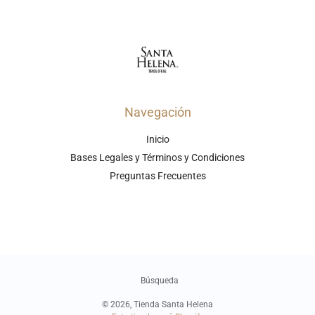
Navegación
Inicio
Bases Legales y Términos y Condiciones
Preguntas Frecuentes
Búsqueda
© 2026,
Tienda Santa Helena