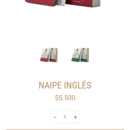
NAIPE INGLÉS
$5.500
Seleccionar variante