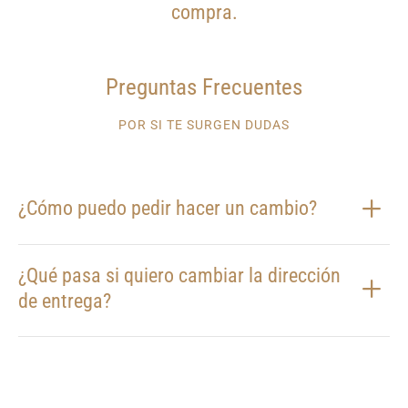
compra.
Preguntas Frecuentes
POR SI TE SURGEN DUDAS
¿Cómo puedo pedir hacer un cambio?
¿Qué pasa si quiero cambiar la dirección
de entrega?