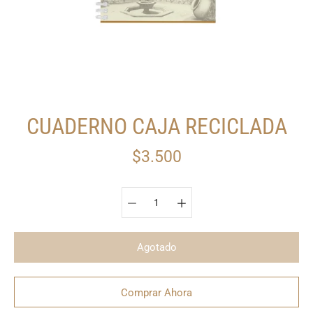
CUADERNO CAJA RECICLADA
$3.500
Seleccionar variante
Agotado
Comprar Ahora