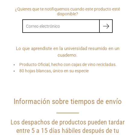
¿Quieres que te notifiquemos cuando este producto esté
disponible?
Lo que aprendiste en la universidad resumido en un
cuaderno.
Producto Oficial, hecho con cajas de vino recicladas.
80 hojas blancas, único en su especie
Información sobre tiempos de envío
Los despachos de productos pueden tardar
entre 5 a 15 días hábiles después de tu