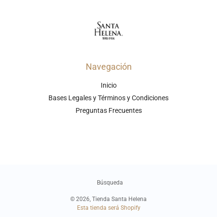
Navegación
Inicio
Bases Legales y Términos y Condiciones
Preguntas Frecuentes
Búsqueda
© 2026,
Tienda Santa Helena
Esta tienda será
Shopify