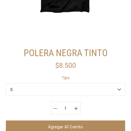
POLERA NEGRA TINTO
$8.500
Tipo
Seleccionar variante
Agregar Al Carrito