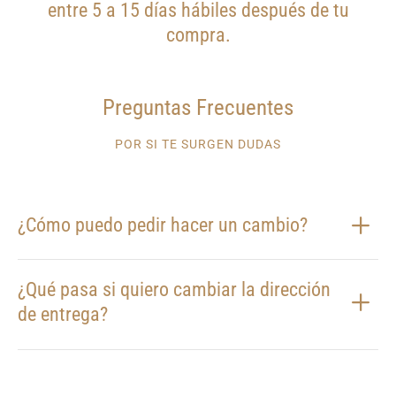
entre 5 a 15 días hábiles después de tu
compra.
Preguntas Frecuentes
POR SI TE SURGEN DUDAS
¿Cómo puedo pedir hacer un cambio?
¿Qué pasa si quiero cambiar la dirección
de entrega?