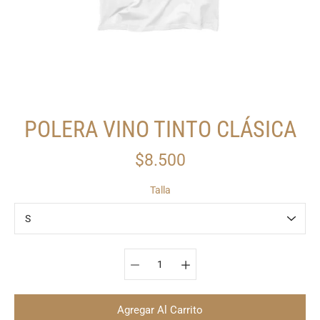
POLERA VINO TINTO CLÁSICA
$8.500
Talla
Seleccionar variante
Agregar Al Carrito