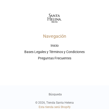
Navegación
Inicio
Bases Legales y Términos y Condiciones
Preguntas Frecuentes
Búsqueda
© 2026,
Tienda Santa Helena
Esta tienda será
Shopify