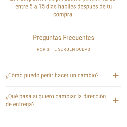
entre 5 a 15 días hábiles después de tu
compra.
Preguntas Frecuentes
POR SI TE SURGEN DUDAS
¿Cómo puedo pedir hacer un cambio?
¿Qué pasa si quiero cambiar la dirección
de entrega?