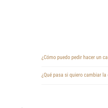
¿Cómo puedo pedir hacer un c
¿Qué pasa si quiero cambiar la 