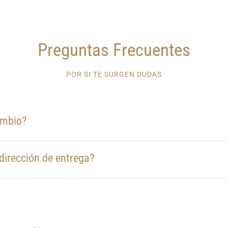
Preguntas Frecuentes
POR SI TE SURGEN DUDAS
ambio?
dirección de entrega?