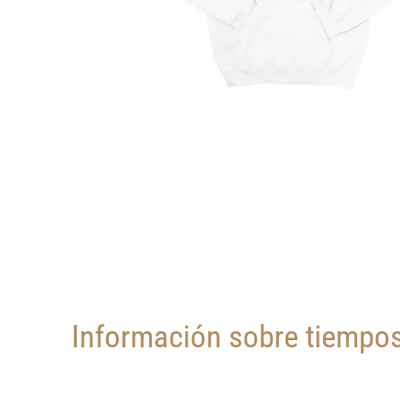
Información sobre tiempos