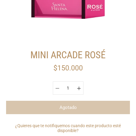
MINI ARCADE ROSÉ
$150.000
Seleccionar variante
Agotado
¿Quieres que te notifiquemos cuando este producto esté
disponible?