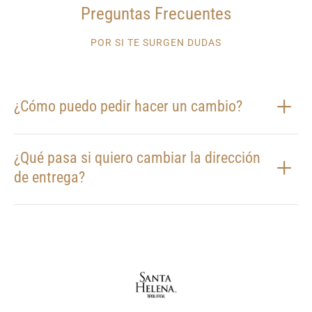
Preguntas Frecuentes
POR SI TE SURGEN DUDAS
¿Cómo puedo pedir hacer un cambio?
¿Qué pasa si quiero cambiar la dirección
de entrega?