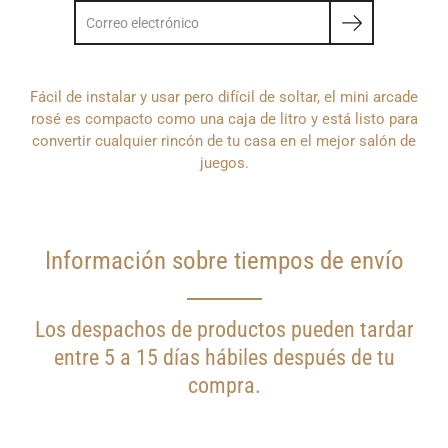
Fácil de instalar y usar pero difícil de soltar, el mini arcade
rosé es compacto como una caja de litro y está listo para
convertir cualquier rincón de tu casa en el mejor salón de
juegos.
Información sobre tiempos de envío
Los despachos de productos pueden tardar
entre 5 a 15 días hábiles después de tu
compra.