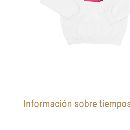
Información sobre tiempos