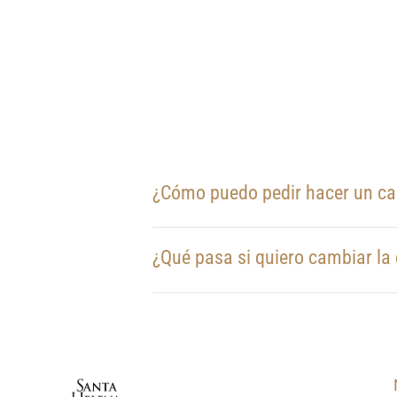
¿Cómo puedo pedir hacer un c
¿Qué pasa si quiero cambiar la 