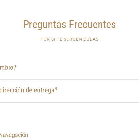
Preguntas Frecuentes
POR SI TE SURGEN DUDAS
ambio?
dirección de entrega?
Navegación