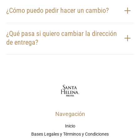
¿Cómo puedo pedir hacer un cambio?
¿Qué pasa si quiero cambiar la dirección
de entrega?
Navegación
Inicio
Bases Legales y Términos y Condiciones