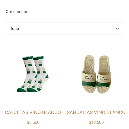
Ordenar por:
Ordenar
por
CALCETAS VINO BLANCO
SANDALIAS VINO BLANCO
$5.500
$10.500