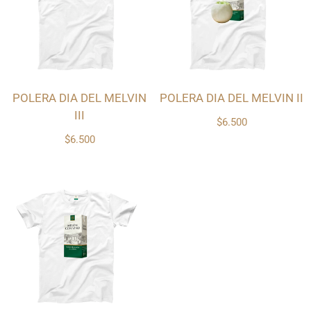
POLERA DIA DEL MELVIN
POLERA DIA DEL MELVIN II
III
$6.500
$6.500