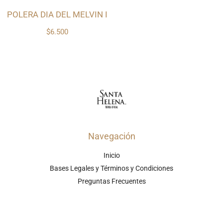
POLERA DIA DEL MELVIN I
$6.500
Navegación
Inicio
Bases Legales y Términos y Condiciones
Preguntas Frecuentes