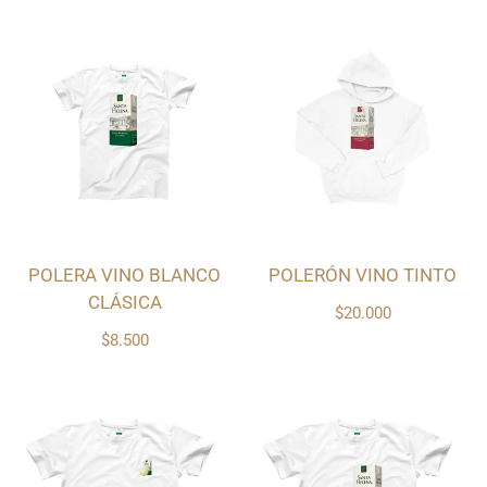
POLERA VINO BLANCO
POLERÓN VINO TINTO
CLÁSICA
$20.000
$8.500