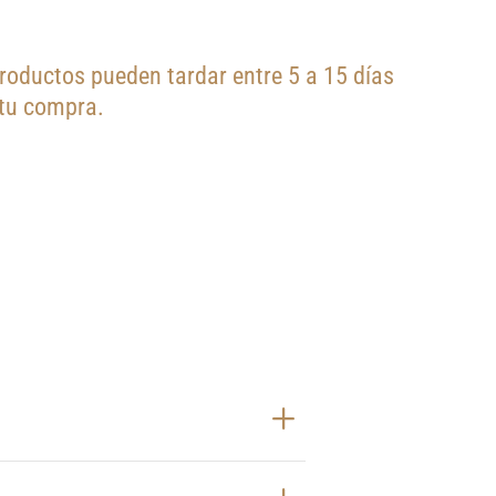
oductos pueden tardar entre 5 a 15 días
 tu compra.