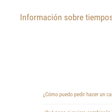
Información sobre tiempos
¿Cómo puedo pedir hacer un c