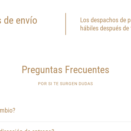
 de envío
Los despachos de pr
hábiles después de
Preguntas Frecuentes
POR SI TE SURGEN DUDAS
ambio?