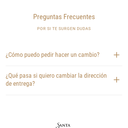
Preguntas Frecuentes
POR SI TE SURGEN DUDAS
¿Cómo puedo pedir hacer un cambio?
¿Qué pasa si quiero cambiar la dirección
de entrega?