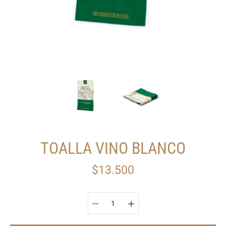
TOALLA VINO BLANCO
$13.500
Seleccionar variante