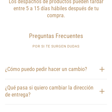
Los despachos de productos pueden tardar
entre 5 a 15 días hábiles después de tu
compra.
Preguntas Frecuentes
POR SI TE SURGEN DUDAS
¿Cómo puedo pedir hacer un cambio?
¿Qué pasa si quiero cambiar la dirección
de entrega?