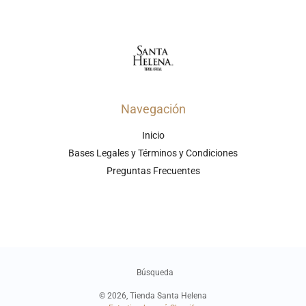
Navegación
Inicio
Bases Legales y Términos y Condiciones
Preguntas Frecuentes
Búsqueda
© 2026,
Tienda Santa Helena