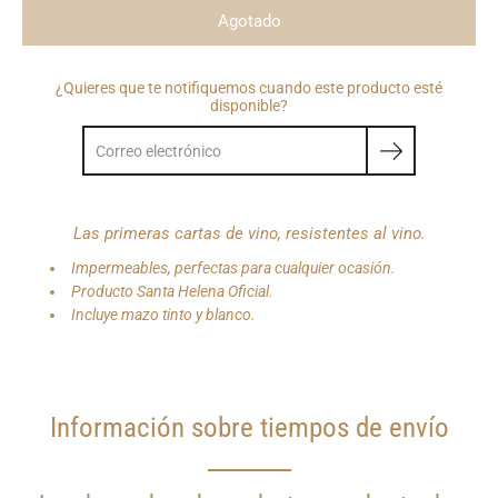
Agotado
¿Quieres que te notifiquemos cuando este producto esté
disponible?
Las primeras cartas de vino, resistentes al vino.
Impermeables, perfectas para cualquier ocasión.
Producto Santa Helena Oficial.
Incluye mazo tinto y blanco.
Información sobre tiempos de envío