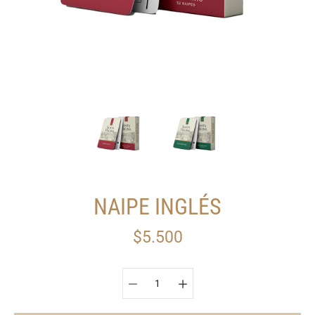
NAIPE INGLÉS
$5.500
Seleccionar variante