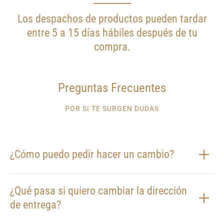
Los despachos de productos pueden tardar
entre 5 a 15 días hábiles después de tu
compra.
Preguntas Frecuentes
POR SI TE SURGEN DUDAS
¿Cómo puedo pedir hacer un cambio?
¿Qué pasa si quiero cambiar la dirección
de entrega?