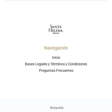
Navegación
Inicio
Bases Legales y Términos y Condiciones
Preguntas Frecuentes
Búsqueda