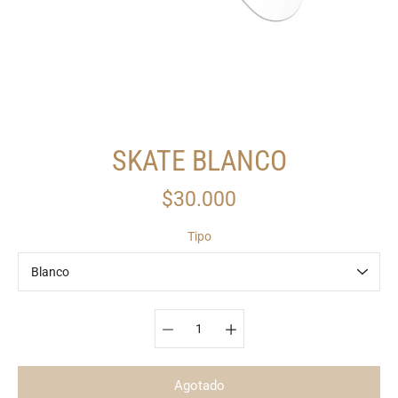
SKATE BLANCO
$30.000
Tipo
Seleccionar variante
Agotado