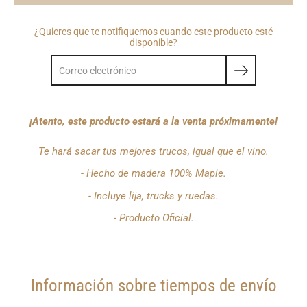
¿Quieres que te notifiquemos cuando este producto esté
disponible?
¡Atento, este producto estará a la venta próximamente!
Te hará sacar tus mejores trucos, igual que el vino.
- Hecho de madera 100% Maple.
- Incluye lija, trucks y ruedas.
- Producto Oficial.
Información sobre tiempos de envío