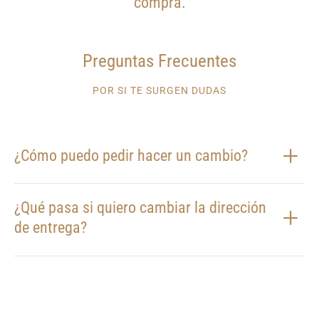
compra.
Preguntas Frecuentes
POR SI TE SURGEN DUDAS
¿Cómo puedo pedir hacer un cambio?
¿Qué pasa si quiero cambiar la dirección
de entrega?