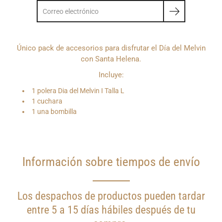
Único pack de accesorios para disfrutar el Día del Melvin
con Santa Helena.
Incluye:
1 polera Dia del Melvin I Talla L
1 cuchara
1 una bombilla
Información sobre tiempos de envío
Los despachos de productos pueden tardar
entre 5 a 15 días hábiles después de tu