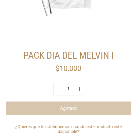
PACK DIA DEL MELVIN I
$10.000
Seleccionar variante
Agotado
¿Quieres que te notifiquemos cuando este producto esté
disponible?