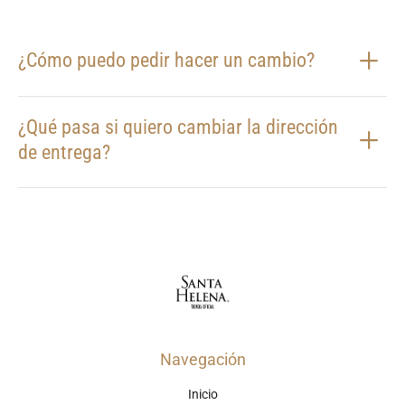
¿Cómo puedo pedir hacer un cambio?
¿Qué pasa si quiero cambiar la dirección
de entrega?
Navegación
Inicio