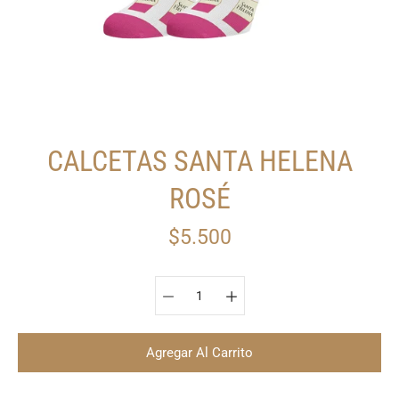
CALCETAS SANTA HELENA
ROSÉ
$5.500
Seleccionar variante
Agregar Al Carrito