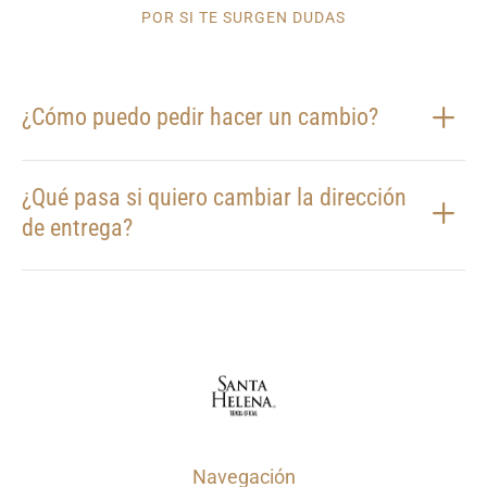
POR SI TE SURGEN DUDAS
¿Cómo puedo pedir hacer un cambio?
¿Qué pasa si quiero cambiar la dirección
de entrega?
Navegación