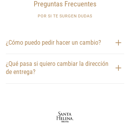
Preguntas Frecuentes
POR SI TE SURGEN DUDAS
¿Cómo puedo pedir hacer un cambio?
¿Qué pasa si quiero cambiar la dirección
de entrega?