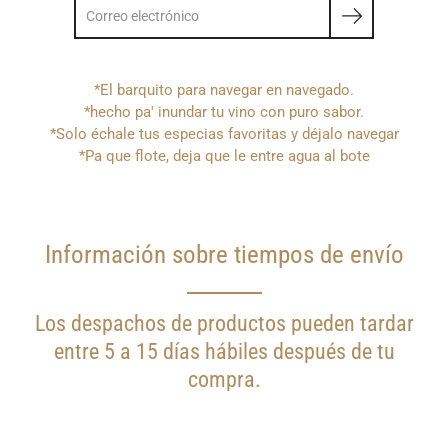
*El barquito para navegar en navegado.
*hecho pa' inundar tu vino con puro sabor.
*Solo échale tus especias favoritas y déjalo navegar
*Pa que flote, deja que le entre agua al bote
Información sobre tiempos de envío
Los despachos de productos pueden tardar
entre 5 a 15 días hábiles después de tu
compra.