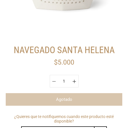
NAVEGADO SANTA HELENA
$5.000
Seleccionar variante
Agotado
¿Quieres que te notifiquemos cuando este producto esté
disponible?