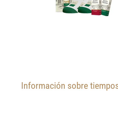
Información sobre tiempos