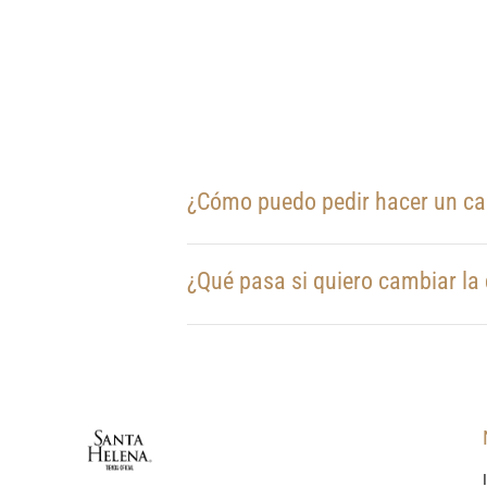
¿Cómo puedo pedir hacer un c
¿Qué pasa si quiero cambiar la 