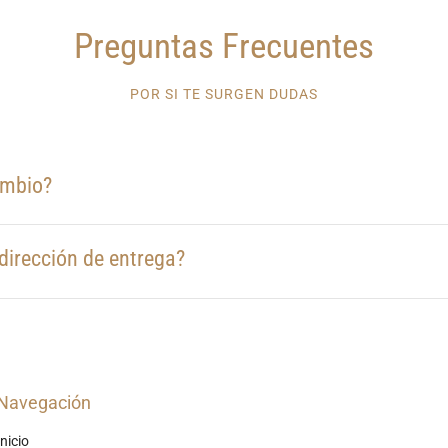
Preguntas Frecuentes
POR SI TE SURGEN DUDAS
ambio?
dirección de entrega?
Navegación
Inicio