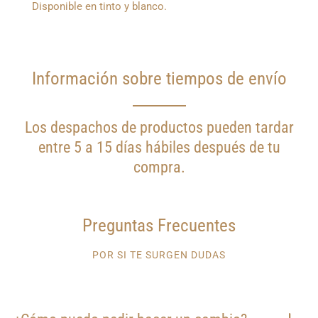
Disponible en tinto y blanco.
Información sobre tiempos de envío
Los despachos de productos pueden tardar
entre 5 a 15 días hábiles después de tu
compra.
Preguntas Frecuentes
POR SI TE SURGEN DUDAS