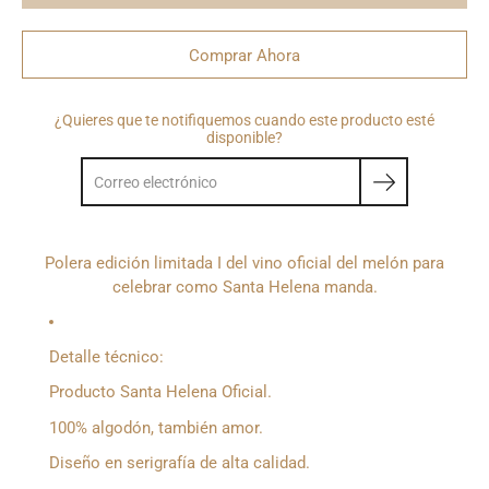
Comprar Ahora
¿Quieres que te notifiquemos cuando este producto esté
disponible?
Polera edición limitada I del vino oficial del melón para
celebrar como Santa Helena manda.
Detalle técnico:
Producto Santa Helena Oficial.
100% algodón, también amor.
Diseño en serigrafía de alta calidad.