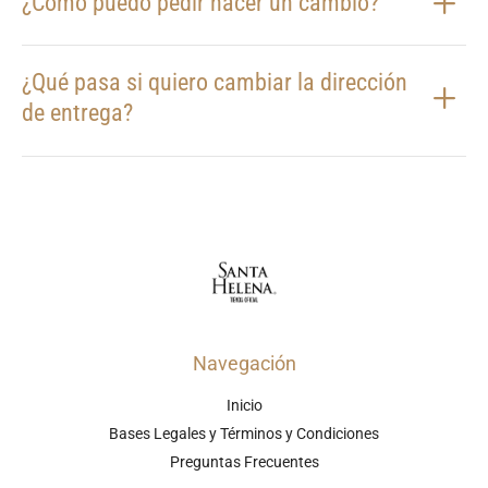
¿Cómo puedo pedir hacer un cambio?
¿Qué pasa si quiero cambiar la dirección
de entrega?
Navegación
Inicio
Bases Legales y Términos y Condiciones
Preguntas Frecuentes