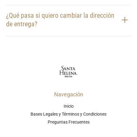
¿Qué pasa si quiero cambiar la dirección
de entrega?
Navegación
Inicio
Bases Legales y Términos y Condiciones
Preguntas Frecuentes