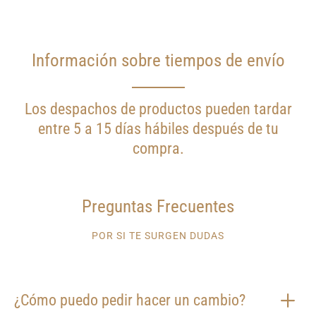
Información sobre tiempos de envío
Los despachos de productos pueden tardar
entre 5 a 15 días hábiles después de tu
compra.
Preguntas Frecuentes
POR SI TE SURGEN DUDAS
¿Cómo puedo pedir hacer un cambio?