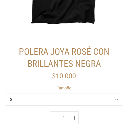
POLERA JOYA ROSÉ CON
BRILLANTES NEGRA
$10.000
Tamaño
Seleccionar variante