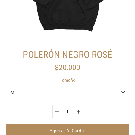
POLERÓN NEGRO ROSÉ
$20.000
Tamaño
Seleccionar variante
Agregar Al Carrito