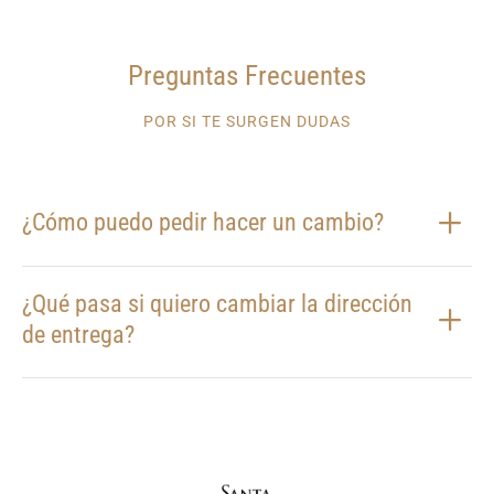
Preguntas Frecuentes
POR SI TE SURGEN DUDAS
¿Cómo puedo pedir hacer un cambio?
¿Qué pasa si quiero cambiar la dirección
de entrega?