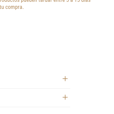
 tu compra.