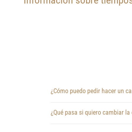
Información sobre tiempos
¿Cómo puedo pedir hacer un c
¿Qué pasa si quiero cambiar la 