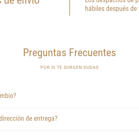
 de envío
hábiles después de
Preguntas Frecuentes
POR SI TE SURGEN DUDAS
ambio?
dirección de entrega?