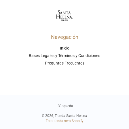
Navegación
Inicio
Bases Legales y Términos y Condiciones
Preguntas Frecuentes
Búsqueda
© 2026,
Tienda Santa Helena
Esta tienda será
Shopify