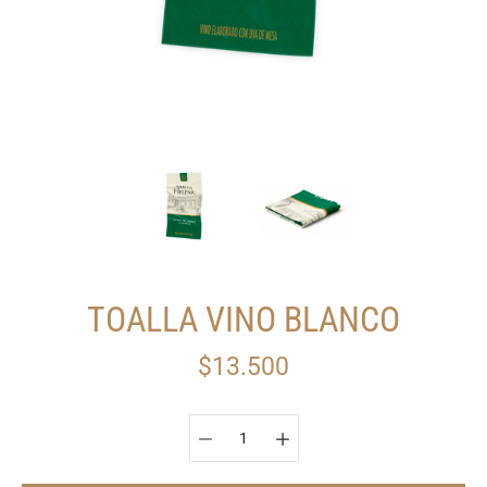
TOALLA VINO BLANCO
$13.500
Seleccionar variante