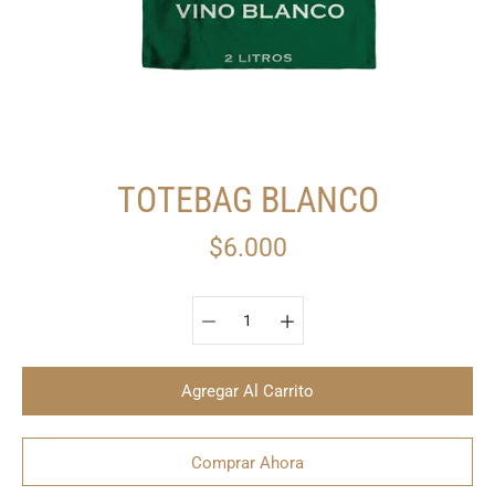
TOTEBAG BLANCO
$6.000
Seleccionar variante
Agregar Al Carrito
Comprar Ahora