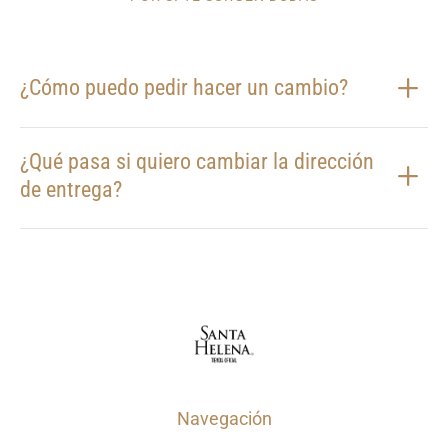
¿Cómo puedo pedir hacer un cambio?
¿Qué pasa si quiero cambiar la dirección
de entrega?
Navegación