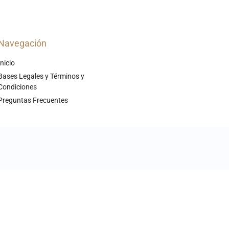
Navegación
Inicio
Bases Legales y Términos y
Condiciones
Preguntas Frecuentes