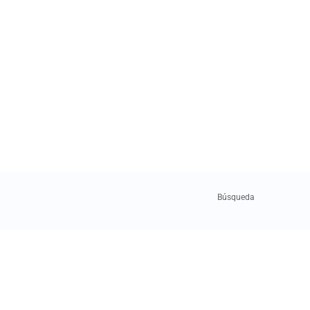
Búsqueda