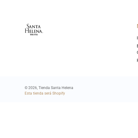
© 2026,
Tienda Santa Helena
Esta tienda será
Shopify