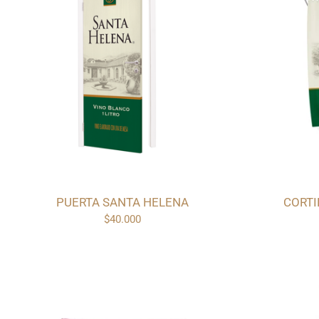
PUERTA SANTA HELENA
CORTI
$40.000