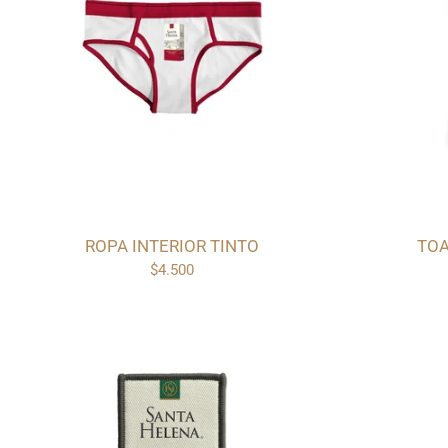
ROPA INTERIOR TINTO
TOA
$4.500