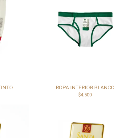
TINTO
ROPA INTERIOR BLANCO
$4.500