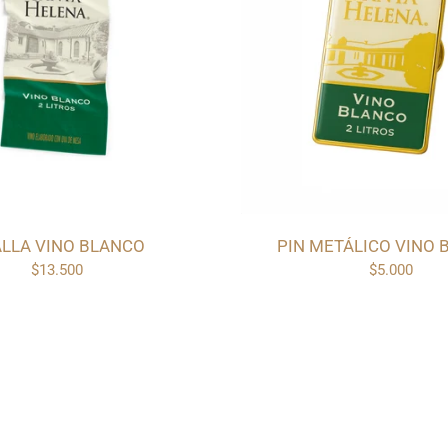
LLA VINO BLANCO
PIN METÁLICO VINO 
$13.500
$5.000