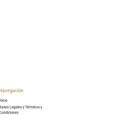
Navegación
Inicio
Bases Legales y Términos y
Condiciones