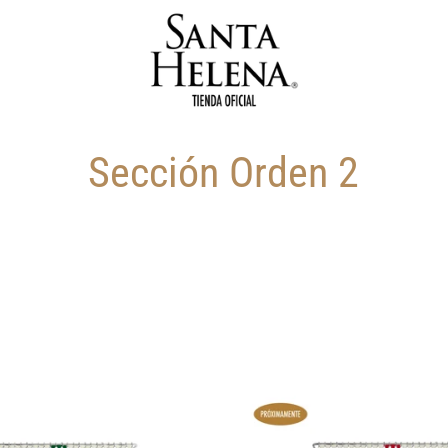
Sección Orden 2