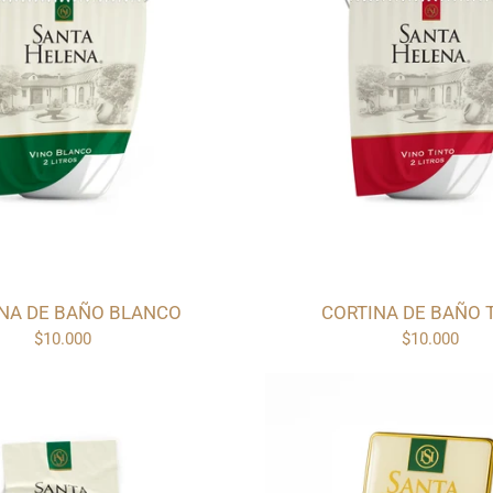
NA DE BAÑO BLANCO
CORTINA DE BAÑO 
$10.000
$10.000