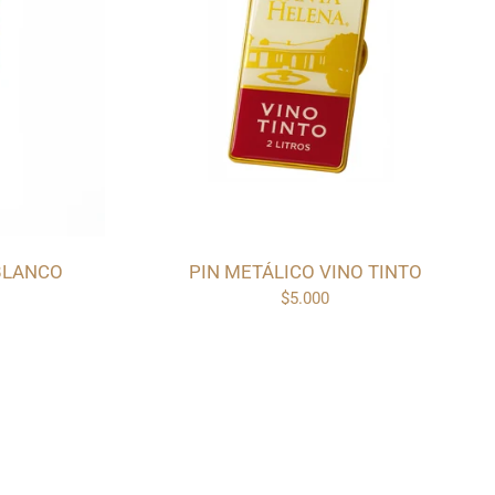
BLANCO
PIN METÁLICO VINO TINTO
$5.000