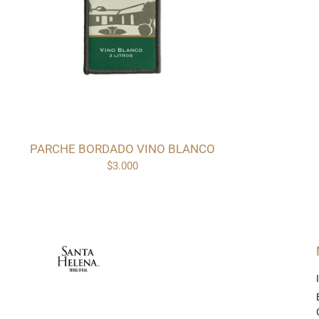
PARCHE BORDADO VINO BLANCO
$3.000