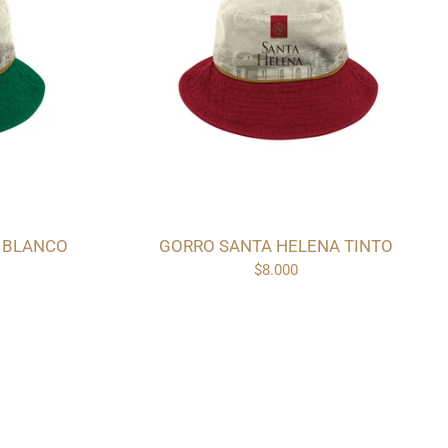
 BLANCO
GORRO SANTA HELENA TINTO
$8.000