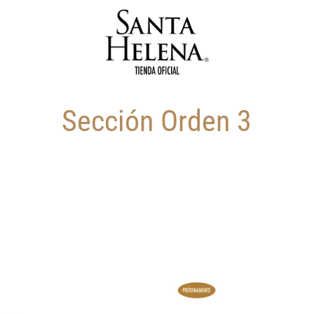
Sección Orden 3