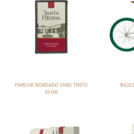
PARCHE BORDADO VINO TINTO
BICI
$3.000