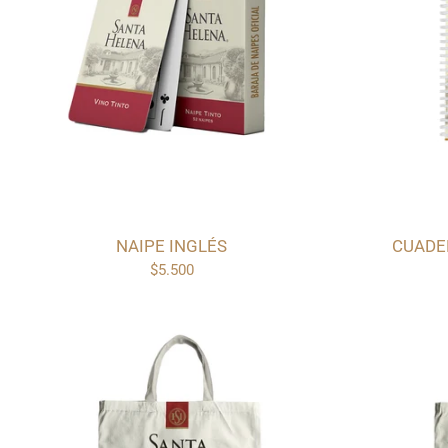
NAIPE INGLÉS
CUADE
$5.500