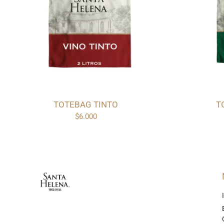
TOTEBAG TINTO
T
$6.000