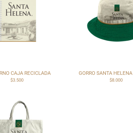
RNO CAJA RECICLADA
GORRO SANTA HELENA
$3.500
$8.000