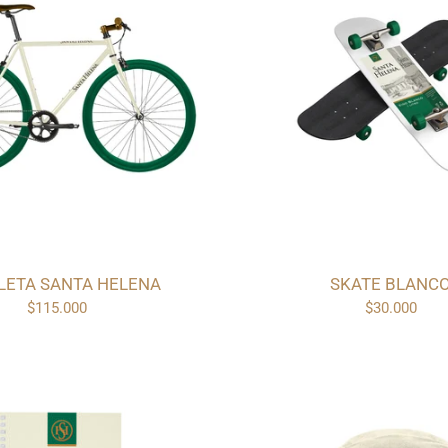
CLETA SANTA HELENA
SKATE BLANC
$115.000
$30.000